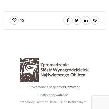
18
Stworzone z pasji przez
Hartwork
Polityka prywatności
Standardy Ochrony Dzieci i Osób Bezbronnych