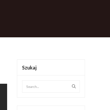
Szukaj