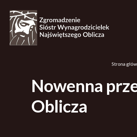
Strona głów
Nowenna prze
Oblicza