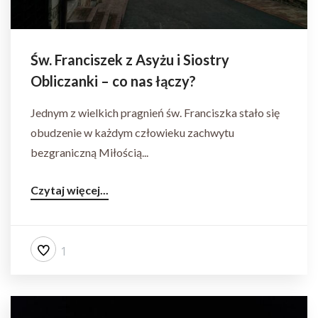
Św. Franciszek z Asyżu i Siostry
Obliczanki – co nas łączy?
Jednym z wielkich pragnień św. Franciszka stało się
obudzenie w każdym człowieku zachwytu
bezgraniczną Miłością...
Czytaj więcej...
1