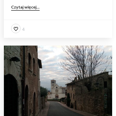
Czytaj więcej...
4