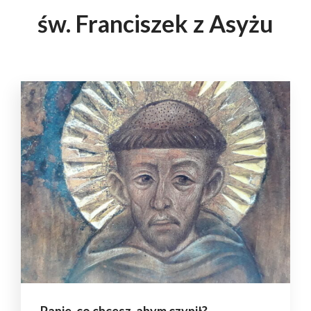
św. Franciszek z Asyżu