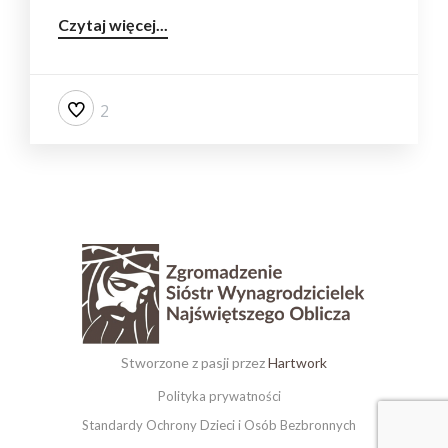
Czytaj więcej...
2
Stworzone z pasji przez
Hartwork
Polityka prywatności
Standardy Ochrony Dzieci i Osób Bezbronnych