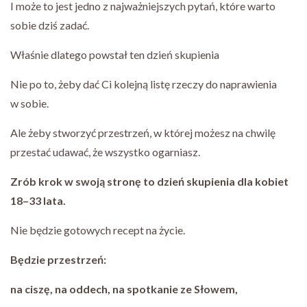
I może to jest jedno z najważniejszych pytań, które warto
sobie dziś zadać.
Właśnie dlatego powstał ten dzień skupienia
Nie po to, żeby dać Ci kolejną listę rzeczy do naprawienia
w sobie.
Ale żeby stworzyć przestrzeń, w której możesz na chwilę
przestać udawać, że wszystko ogarniasz.
Zrób krok w swoją stronę to dzień skupienia dla kobiet
18–33 lata.
Nie będzie gotowych recept na życie.
Będzie przestrzeń:
na ciszę, na oddech, na spotkanie ze Słowem,