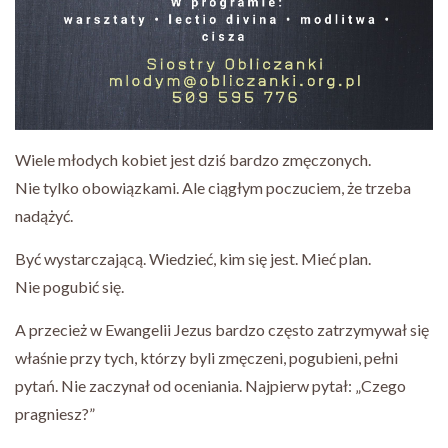
Wiele młodych kobiet jest dziś bardzo zmęczonych.
Nie tylko obowiązkami. Ale ciągłym poczuciem, że trzeba
nadążyć.
Być wystarczającą. Wiedzieć, kim się jest. Mieć plan.
Nie pogubić się.
A przecież w Ewangelii Jezus bardzo często zatrzymywał się
właśnie przy tych, którzy byli zmęczeni, pogubieni, pełni
pytań. Nie zaczynał od oceniania. Najpierw pytał: „Czego
pragniesz?”