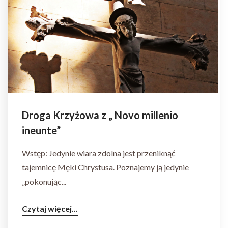
Droga Krzyżowa z „ Novo millenio
ineunte”
Wstęp: Jedynie wiara zdolna jest przeniknąć
tajemnicę Męki Chrystusa. Poznajemy ją jedynie
„pokonując...
Czytaj więcej...