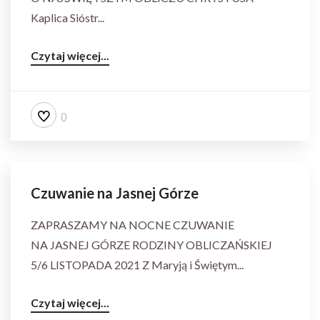
Kaplica Sióstr...
Czytaj więcej...
0
Czuwanie na Jasnej Górze
ZAPRASZAMY NA NOCNE CZUWANIE
NA JASNEJ GÓRZE RODZINY OBLICZAŃSKIEJ
5/6 LISTOPADA 2021 Z Maryją i Świętym...
Czytaj więcej...