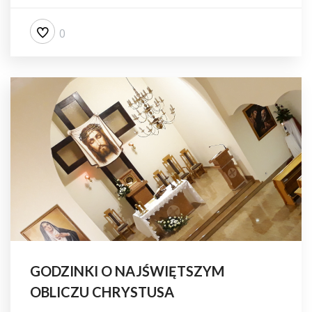
0
GODZINKI O NAJŚWIĘTSZYM
OBLICZU CHRYSTUSA