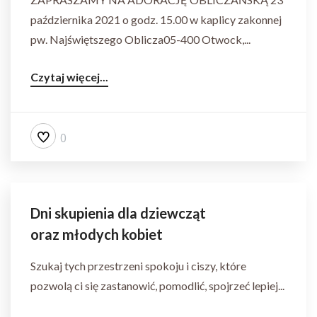
października 2021 o godz. 15.00 w kaplicy zakonnej
pw. Najświętszego Oblicza05-400 Otwock,...
Czytaj więcej...
0
Dni skupienia dla dziewcząt
oraz młodych kobiet
Szukaj tych przestrzeni spokoju i ciszy, które
pozwolą ci się zastanowić, pomodlić, spojrzeć lepiej...