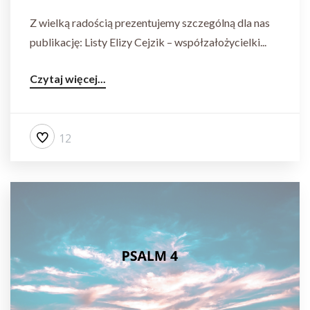
Z wielką radością prezentujemy szczególną dla nas
publikację: Listy Elizy Cejzik – współzałożycielki...
Czytaj więcej...
12