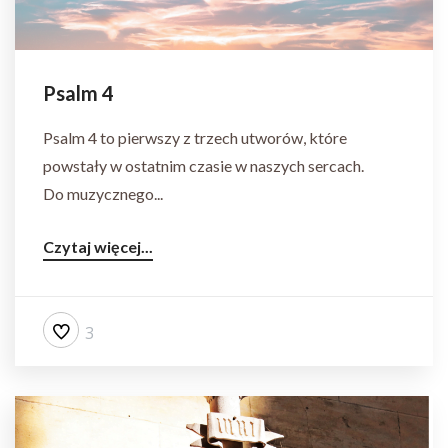
Psalm 4
Psalm 4 to pierwszy z trzech utworów, które
powstały w ostatnim czasie w naszych sercach.
Do muzycznego...
Czytaj więcej...
3