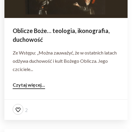
Oblicze Boże… teologia, ikonografia,
duchowość
Ze Wstępu: „Można zauważyć, że w ostatnich latach
odżywa duchowość i kult Bożego Oblicza. Jego
czciciele...
Czytaj więcej...
2