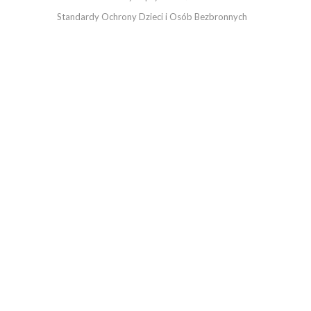
Standardy Ochrony Dzieci i Osób Bezbronnych