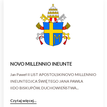
NOVO MILLENNIO INEUNTE
Jan Paweł II LIST APOSTOLSKINOVO MILLENNIO
INEUNTEOJCA ŚWIĘTEGO JANA PAWŁA
IIDO BISKUPÓW, DUCHOWIEŃSTWA...
Czytaj więcej...